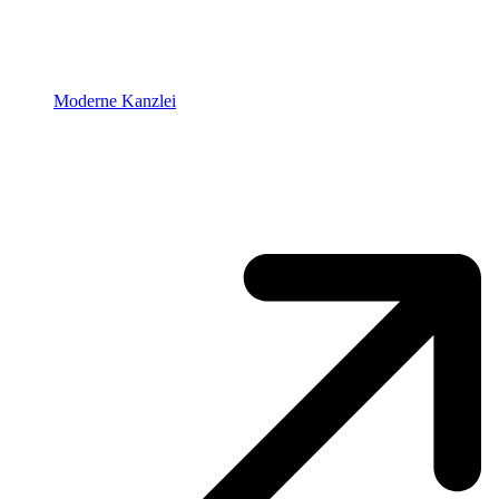
Moderne Kanzlei