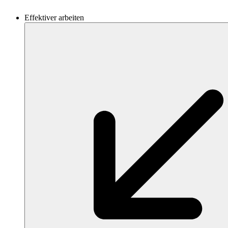
Effektiver arbeiten