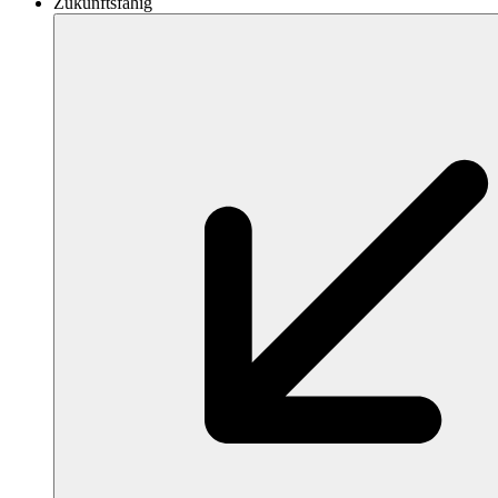
Zukunftsfähig