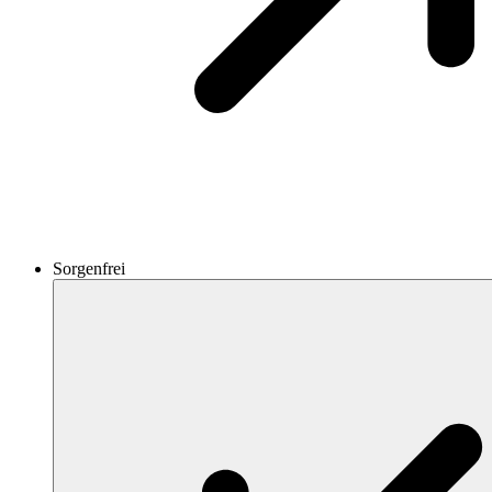
Sorgenfrei