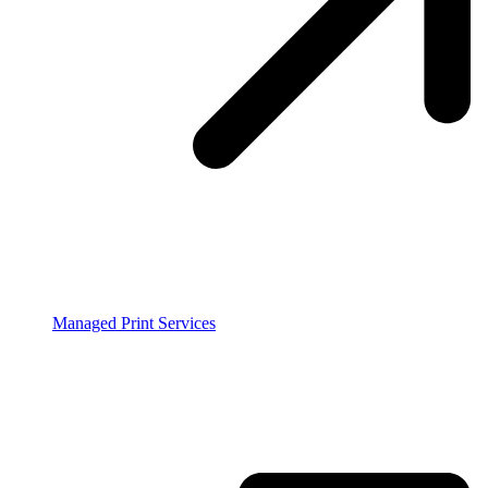
Managed Print Services