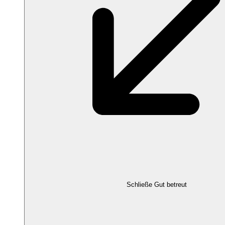
Schließe Gut betreut