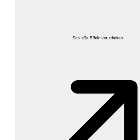
Schließe Effektiver arbeiten