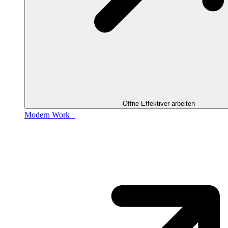
Öffne Effektiver arbeiten
Modern Work