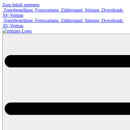
Zum Inhalt springen
Tonerbestellung
Fernwartung
Zählerstand
Störung
Downloads
AV-Vertrag
Tonerbestellung
Fernwartung
Zählerstand
Störung
Downloads
AV-Vertrag