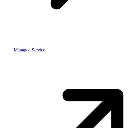
Managed Service