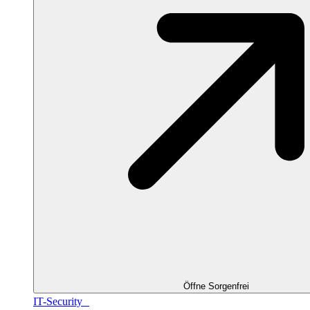
Öffne Sorgenfrei
IT-Security