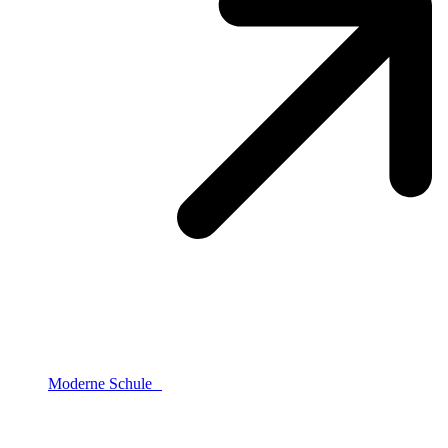
Moderne Schule