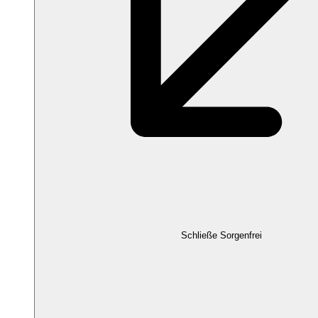
Schließe Sorgenfrei