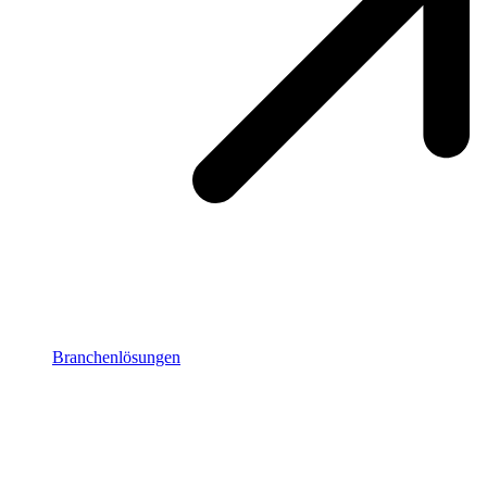
Branchenlösungen