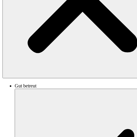
Gut betreut