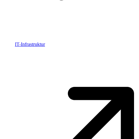
IT-Infrastruktur