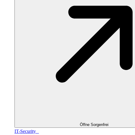
Öffne Sorgenfrei
IT-Security