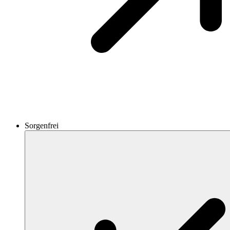
Sorgenfrei