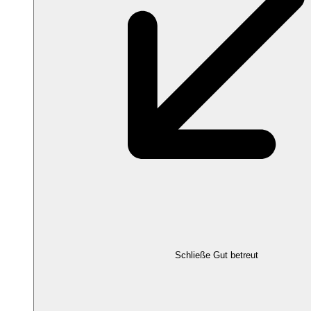
Schließe Gut betreut