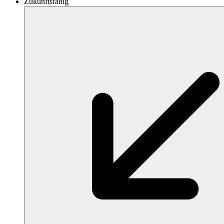
Zukunftsfähig