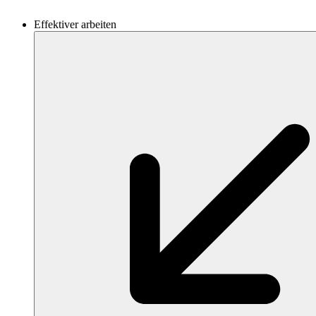
Effektiver arbeiten