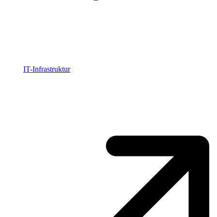
IT-Infrastruktur