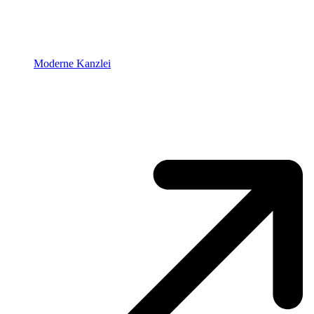
Moderne Kanzlei