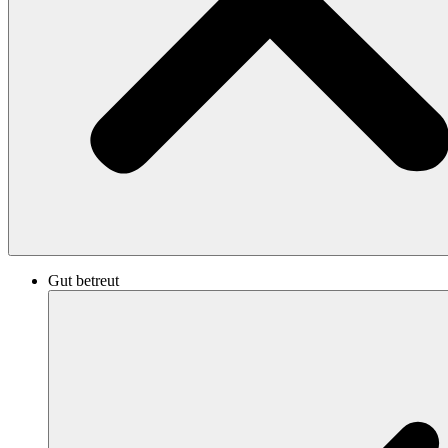
Gut betreut