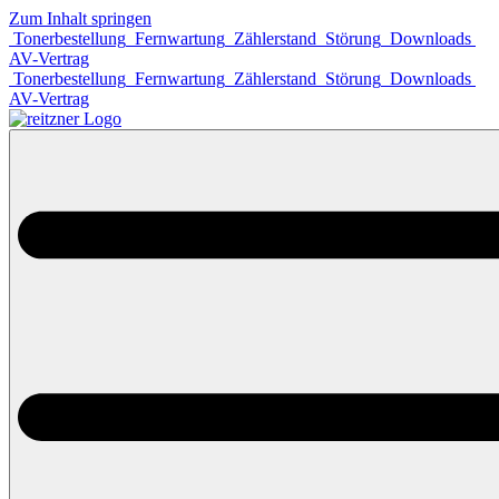
Zum Inhalt springen
Tonerbestellung
Fernwartung
Zählerstand
Störung
Downloads
AV-Vertrag
Tonerbestellung
Fernwartung
Zählerstand
Störung
Downloads
AV-Vertrag