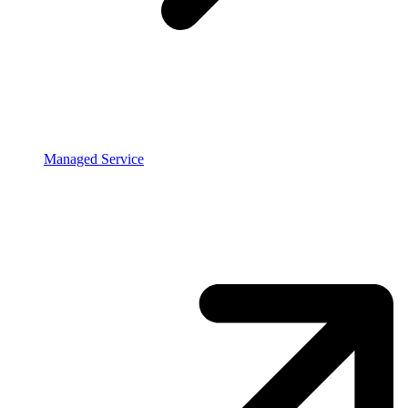
Managed Service