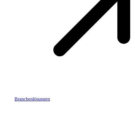
Branchenlösungen