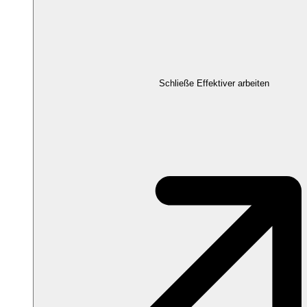
Schließe Effektiver arbeiten