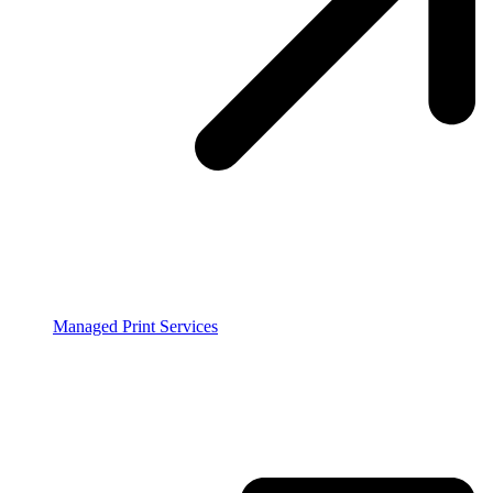
Managed Print Services