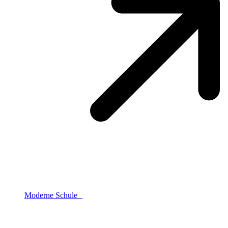
Moderne Schule