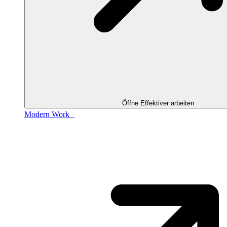
Öffne Effektiver arbeiten
Modern Work