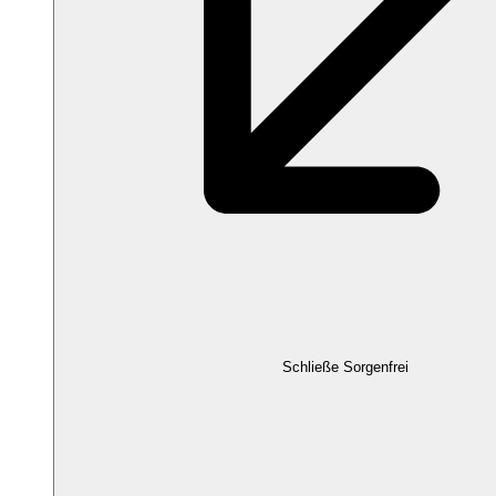
Schließe Sorgenfrei