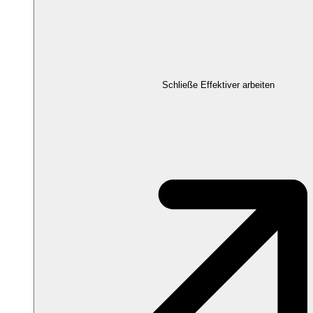
Schließe Effektiver arbeiten