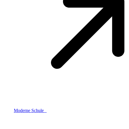
Moderne Schule