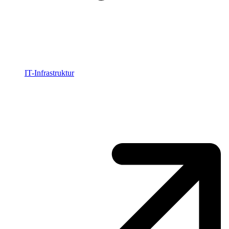
IT-Infrastruktur