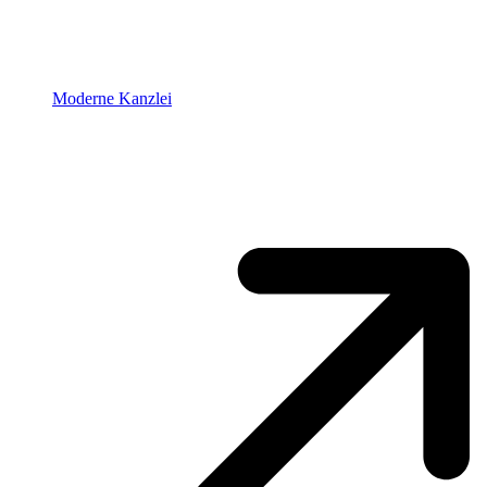
Moderne Kanzlei