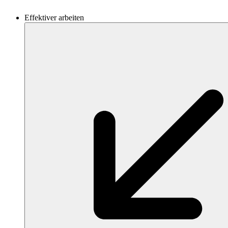
Effektiver arbeiten