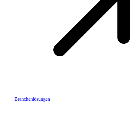
Branchenlösungen