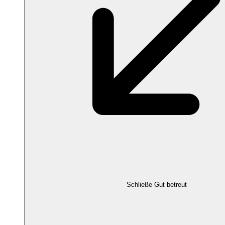
Schließe Gut betreut