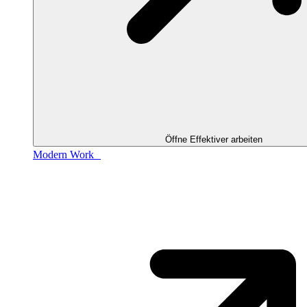
Öffne Effektiver arbeiten
Modern Work