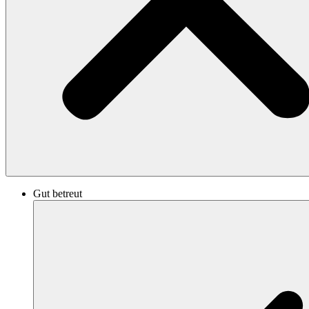
Gut betreut