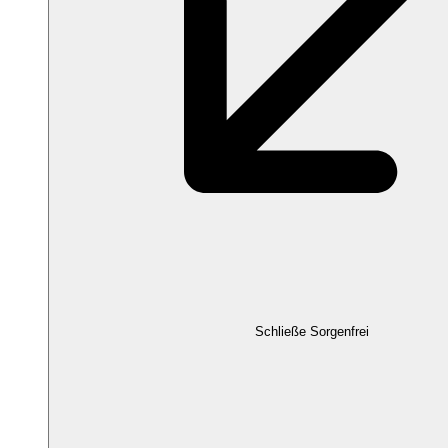
Schließe Sorgenfrei