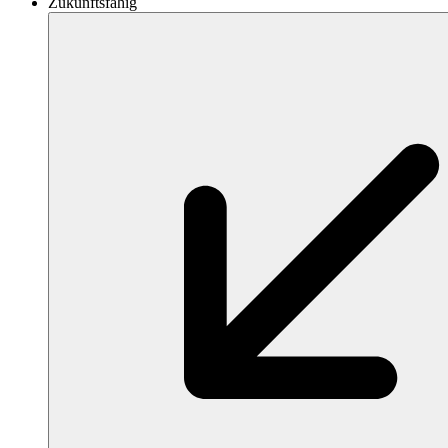
Zukunftsfähig