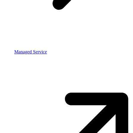
Managed Service