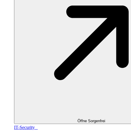
Öffne Sorgenfrei
IT-Security