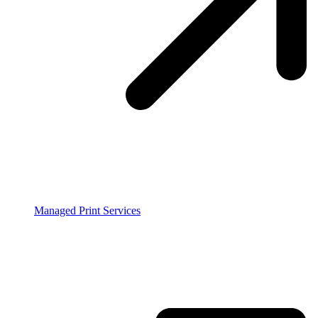
Managed Print Services