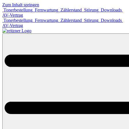
Zum Inhalt springen
Tonerbestellung
Fernwartung
Zählerstand
Störung
Downloads
AV-Vertrag
Tonerbestellung
Fernwartung
Zählerstand
Störung
Downloads
AV-Vertrag