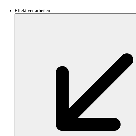
Effektiver arbeiten