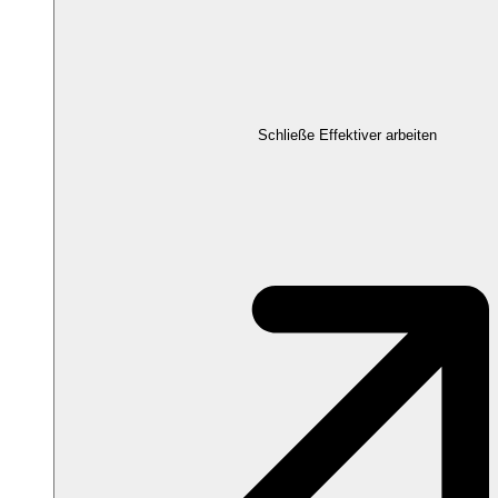
Schließe Effektiver arbeiten