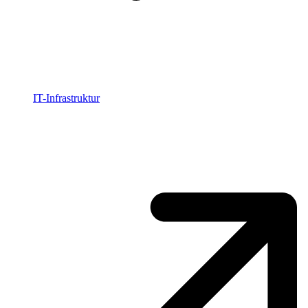
IT-Infrastruktur