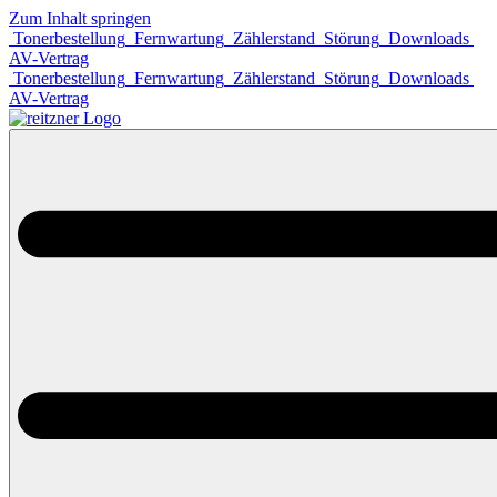
Zum Inhalt springen
Tonerbestellung
Fernwartung
Zählerstand
Störung
Downloads
AV-Vertrag
Tonerbestellung
Fernwartung
Zählerstand
Störung
Downloads
AV-Vertrag