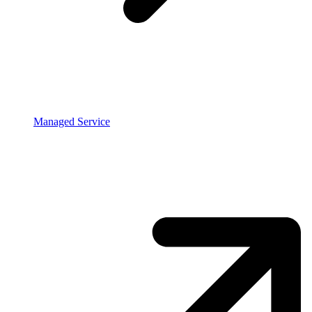
Managed Service