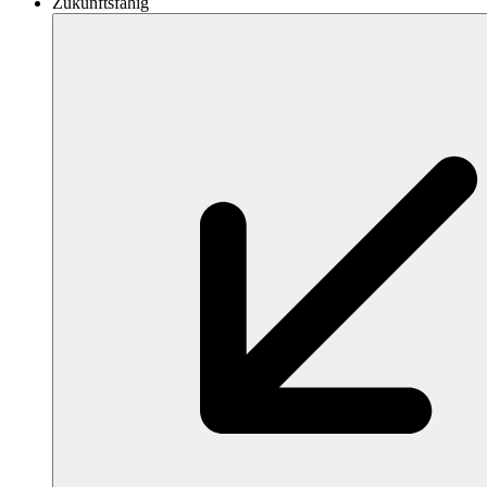
Zukunftsfähig