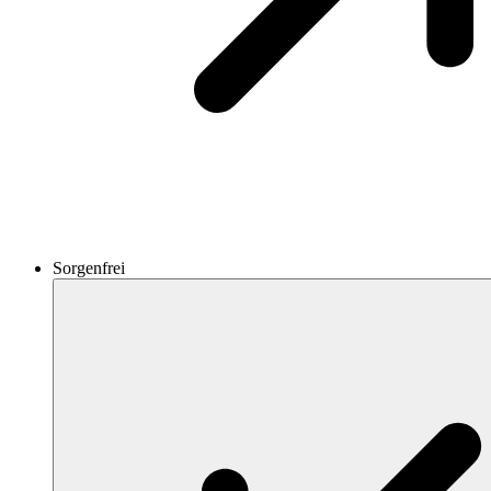
Sorgenfrei