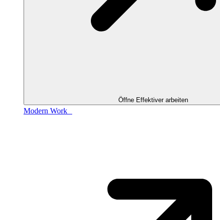
Öffne Effektiver arbeiten
Modern Work