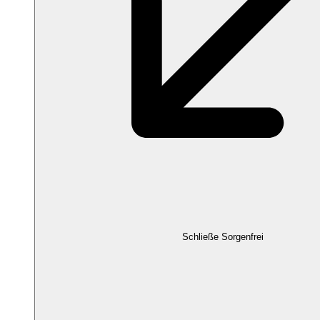
Schließe Sorgenfrei