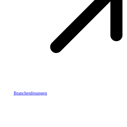
Branchenlösungen