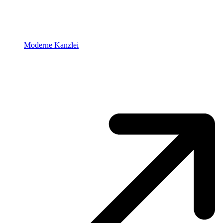
Moderne Kanzlei