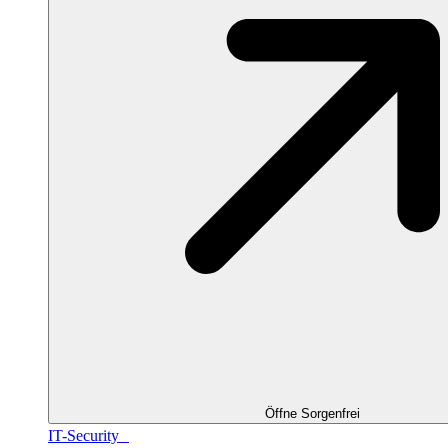
Öffne Sorgenfrei
IT-Security