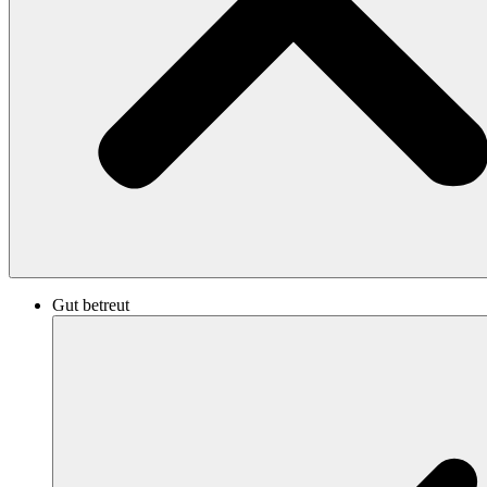
Gut betreut