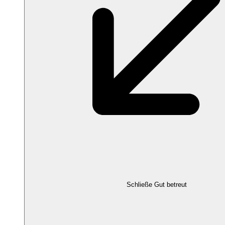
Schließe Gut betreut