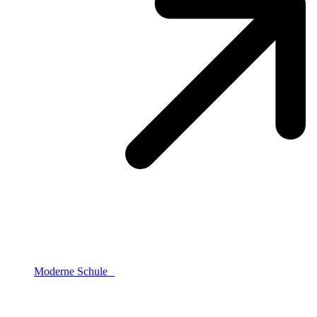
Moderne Schule