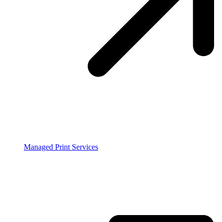
Managed Print Services