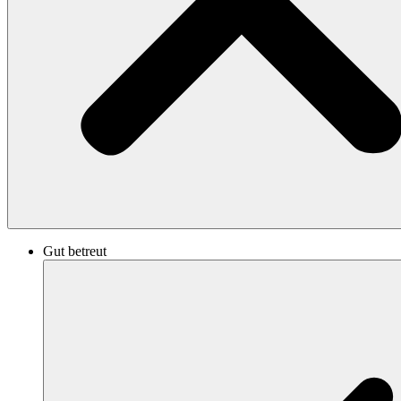
Gut betreut