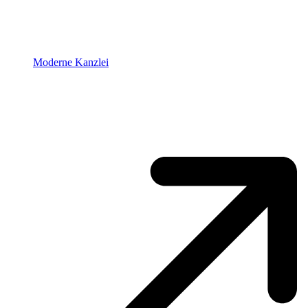
Moderne Kanzlei