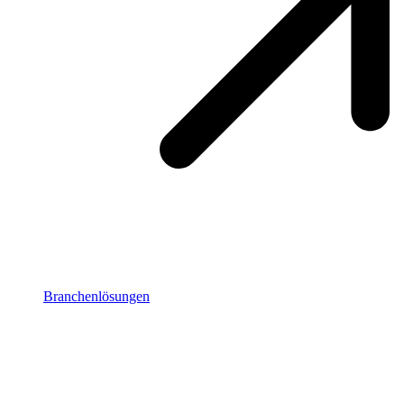
Branchenlösungen