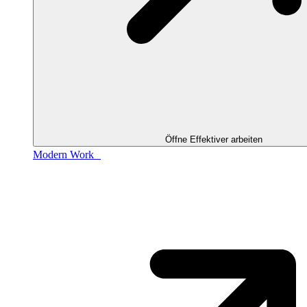
Öffne Effektiver arbeiten
Modern Work