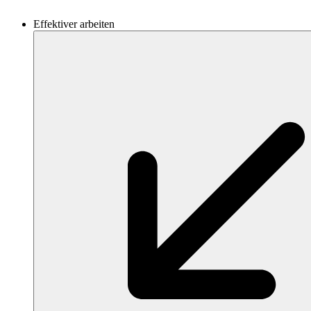
Effektiver arbeiten