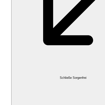
Schließe Sorgenfrei