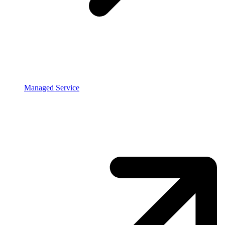
Managed Service