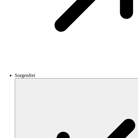
Sorgenfrei