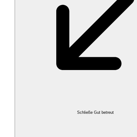
Schließe Gut betreut