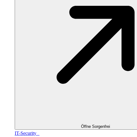
Öffne Sorgenfrei
IT-Security