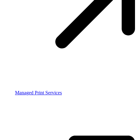
Managed Print Services