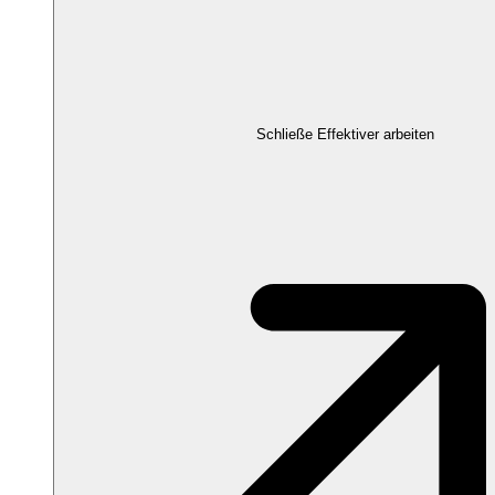
Schließe Effektiver arbeiten