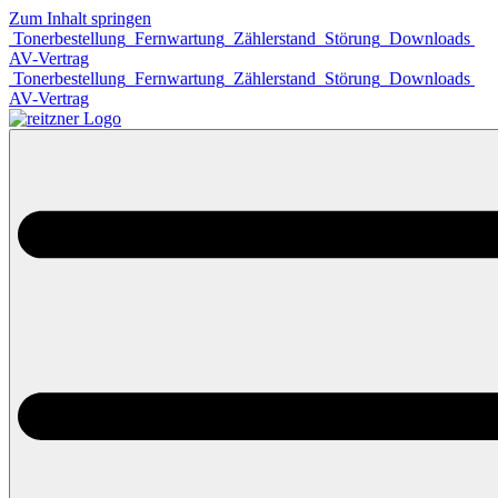
Zum Inhalt springen
Tonerbestellung
Fernwartung
Zählerstand
Störung
Downloads
AV-Vertrag
Tonerbestellung
Fernwartung
Zählerstand
Störung
Downloads
AV-Vertrag