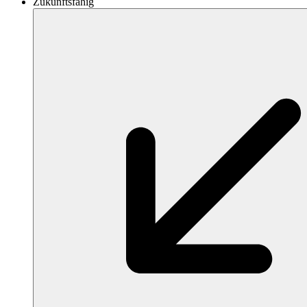
Zukunftsfähig