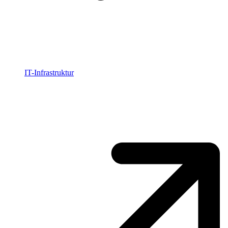
IT-Infrastruktur