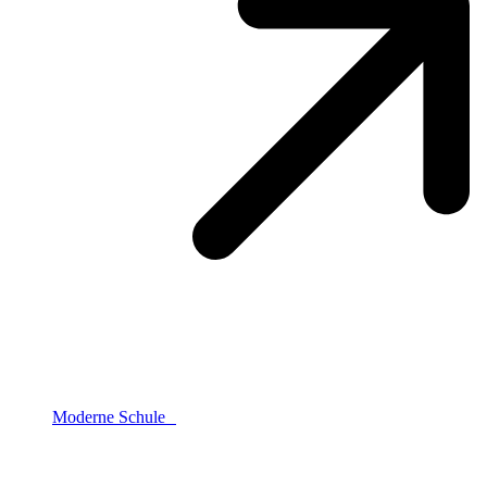
Moderne Schule