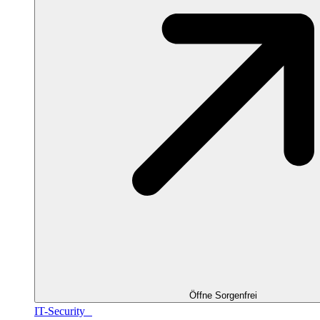
Öffne Sorgenfrei
IT-Security