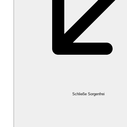
Schließe Sorgenfrei