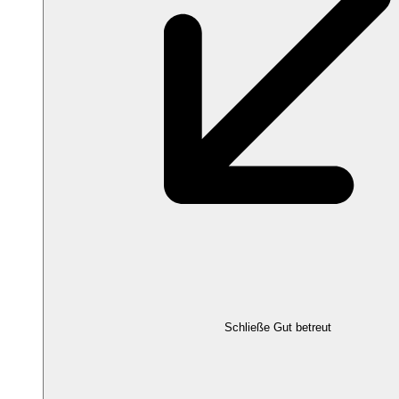
Schließe Gut betreut