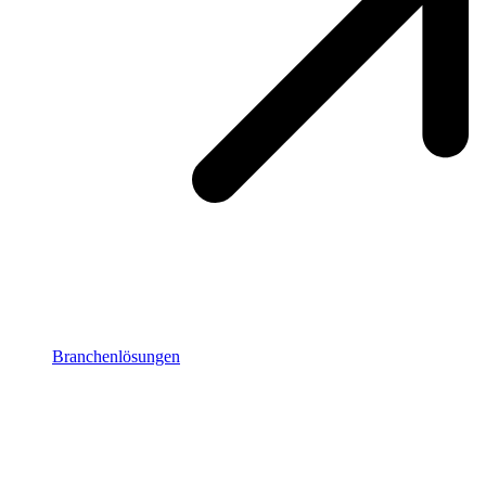
Branchenlösungen