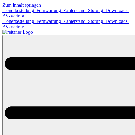
Zum Inhalt springen
Tonerbestellung
Fernwartung
Zählerstand
Störung
Downloads
AV-Vertrag
Tonerbestellung
Fernwartung
Zählerstand
Störung
Downloads
AV-Vertrag