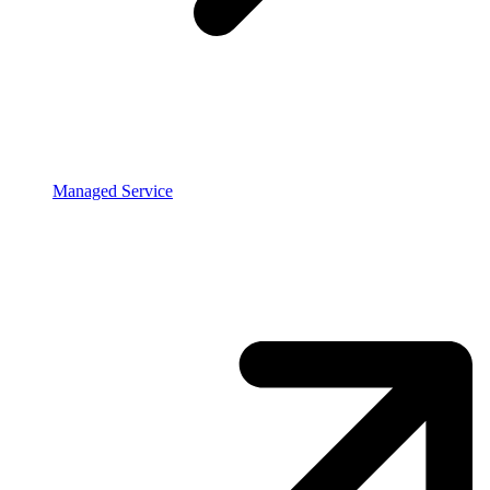
Managed Service