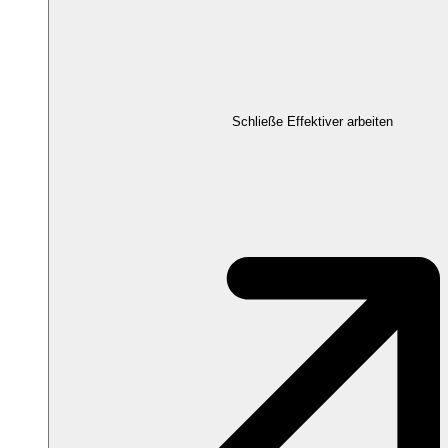
Schließe Effektiver arbeiten