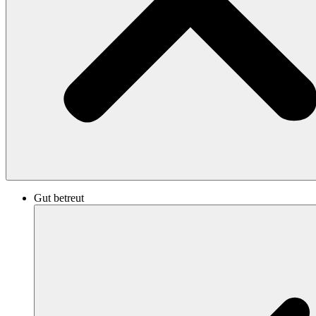
Gut betreut