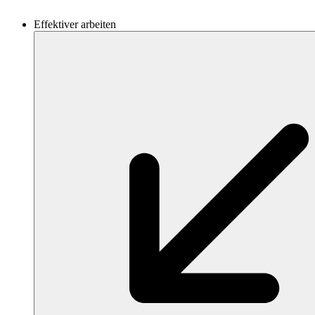
Effektiver arbeiten