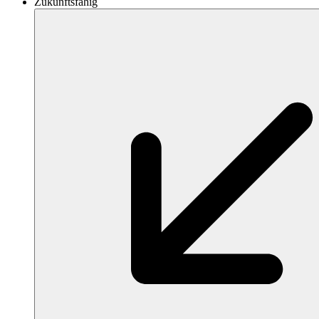
Zukunftsfähig