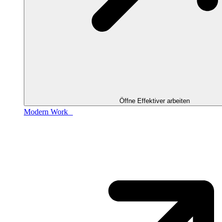
Öffne Effektiver arbeiten
Modern Work