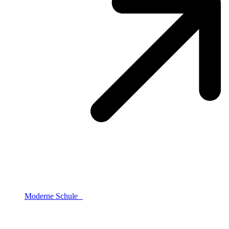
Moderne Schule