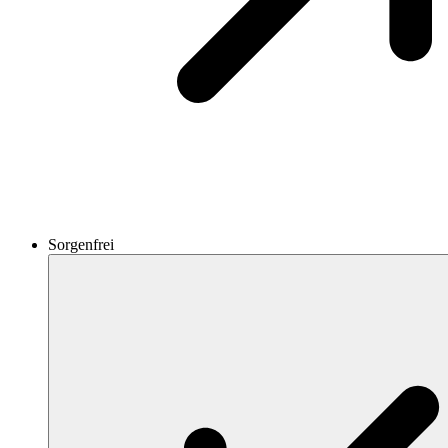
Sorgenfrei