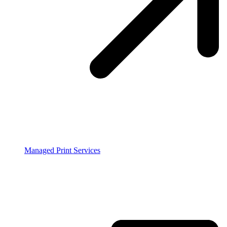
Managed Print Services