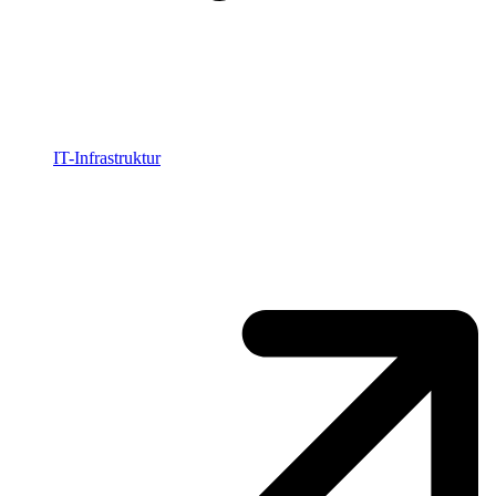
IT-Infrastruktur