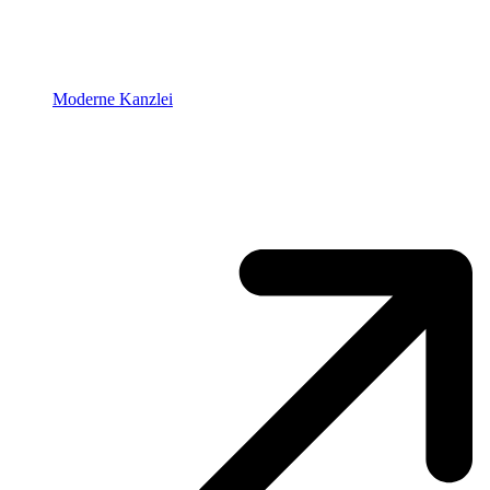
Moderne Kanzlei