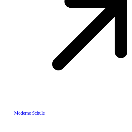
Moderne Schule