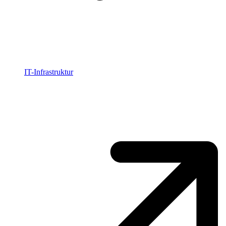
IT-Infrastruktur