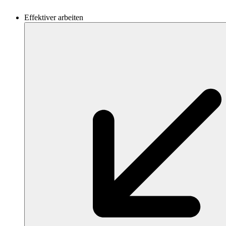
Effektiver arbeiten