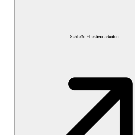
Schließe Effektiver arbeiten