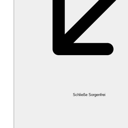
Schließe Sorgenfrei