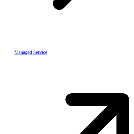
Managed Service