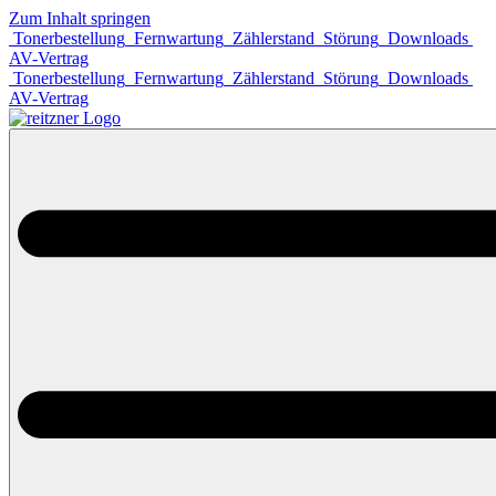
Zum Inhalt springen
Tonerbestellung
Fernwartung
Zählerstand
Störung
Downloads
AV-Vertrag
Tonerbestellung
Fernwartung
Zählerstand
Störung
Downloads
AV-Vertrag