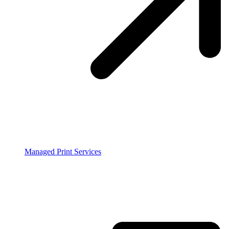
Managed Print Services