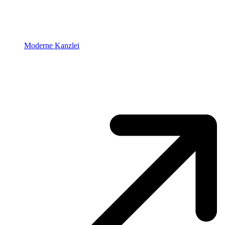
Moderne Kanzlei