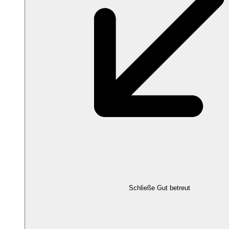
Schließe Gut betreut