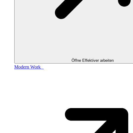
Öffne Effektiver arbeiten
Modern Work