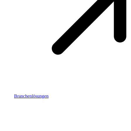
Branchenlösungen