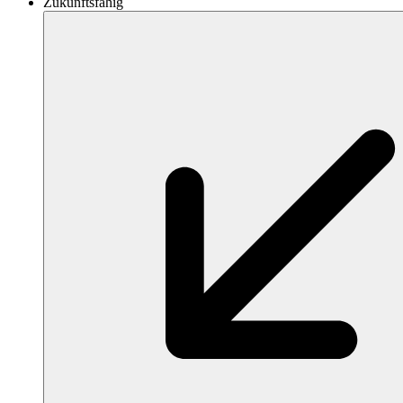
Zukunftsfähig