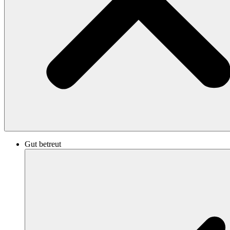
Gut betreut