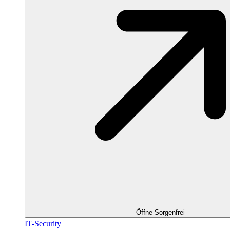
Öffne Sorgenfrei
IT-Security