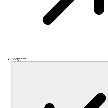
Sorgenfrei